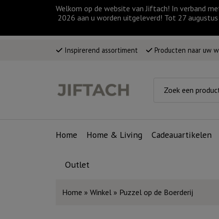
Welkom op de website van Jiftach! In verband me
2026 aan u worden uitgeleverd! Tot 27 augustus 
Inspirerend assortiment
Producten naar uw 
Home
Home & Living
Cadeauartikelen
Outlet
Home
»
Winkel
»
Puzzel op de Boerderij