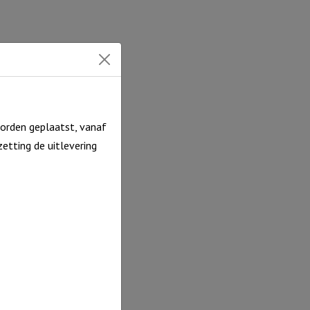
orden geplaatst, vanaf
etting de uitlevering