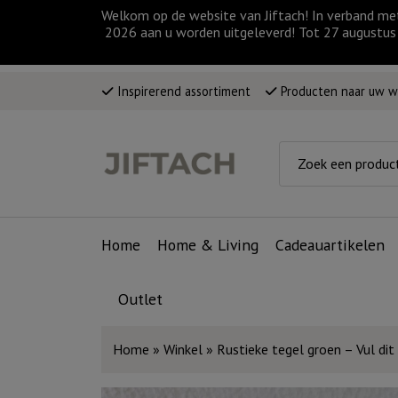
Welkom op de website van Jiftach! In verband me
2026 aan u worden uitgeleverd! Tot 27 augustus 
Inspirerend assortiment
Producten naar uw 
Home
Home & Living
Cadeauartikelen
Outlet
Home
»
Winkel
»
Rustieke tegel groen – Vul dit 