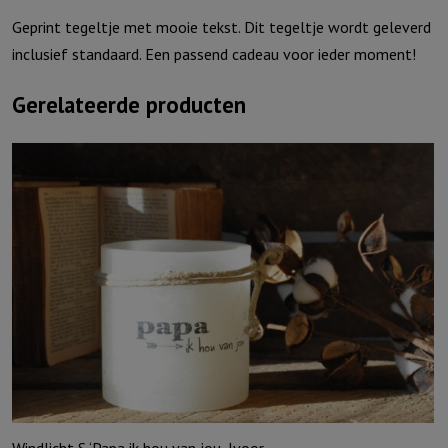
Geprint tegeltje met mooie tekst. Dit tegeltje wordt geleverd
inclusief standaard. Een passend cadeau voor ieder moment!
Gerelateerde producten