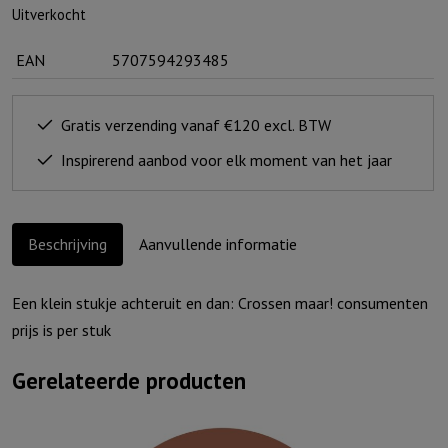
Uitverkocht
EAN
5707594293485
Gratis verzending vanaf €120 excl. BTW
Inspirerend aanbod voor elk moment van het jaar
Beschrijving
Aanvullende informatie
Een klein stukje achteruit en dan: Crossen maar! consumenten
prijs is per stuk
Gerelateerde producten