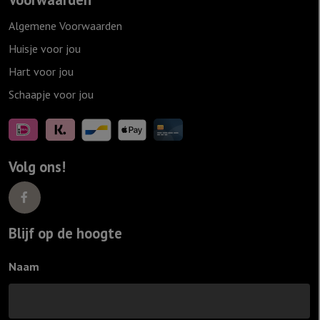
Algemene Voorwaarden
Huisje voor jou
Hart voor jou
Schaapje voor jou
Volg ons!
Blijf op de hoogte
Naam