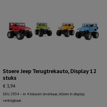
Stoere Jeep Terugtrekauto, Display 12
stuks
€
3,94
SKU 2934 – in 4 kleuren leverbaar, Alleen in display
verkrijgbaar.