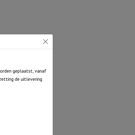
orden geplaatst, vanaf
etting de uitlevering