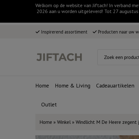
Welkom op de website van Jiftach! In verband me
2026 aan u worden uitgeleverd! Tot 27 augustus 
Inspirerend assortiment
Producten naar uw 
Home
Home & Living
Cadeauartikelen
Outlet
Home
»
Winkel
»
Windlicht M De Heere zegent 