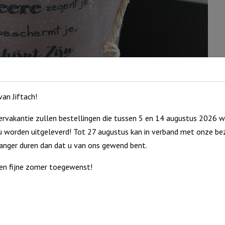
an Jiftach!
rvakantie zullen bestellingen die tussen 5 en 14 augustus 2026 w
 worden uitgeleverd! Tot 27 augustus kan in verband met onze bez
langer duren dan dat u van ons gewend bent.
en fijne zomer toegewenst!