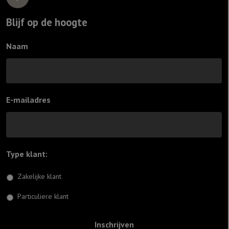
Blijf op de hoogte
Naam
E-mailadres
Type klant:
*
Zakelijke klant
Particuliere klant