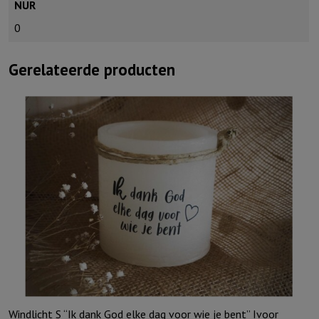
NUR
0
Gerelateerde producten
Windlicht S “Ik dank God elke dag voor wie je bent” Ivoor