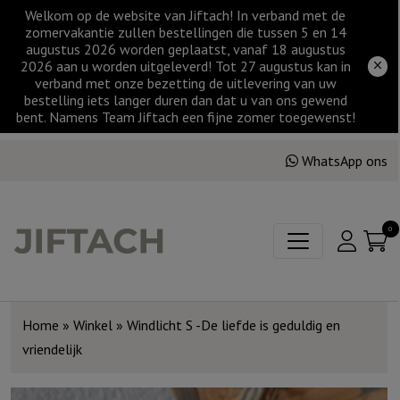
Welkom op de website van Jiftach! In verband met de
zomervakantie zullen bestellingen die tussen 5 en 14
augustus 2026 worden geplaatst, vanaf 18 augustus
2026 aan u worden uitgeleverd! Tot 27 augustus kan in
verband met onze bezetting de uitlevering van uw
bestelling iets langer duren dan dat u van ons gewend
bent. Namens Team Jiftach een fijne zomer toegewenst!
WhatsApp ons
0
Home
»
Winkel
»
Windlicht S -De liefde is geduldig en
vriendelijk