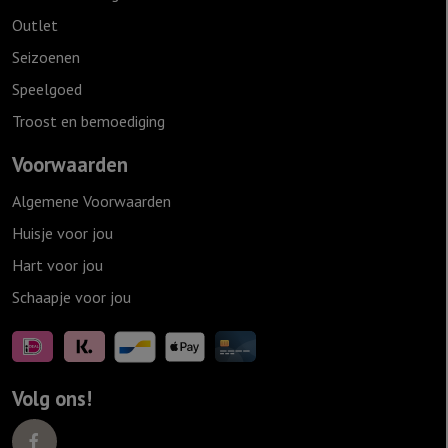
Outlet
Seizoenen
Speelgoed
Troost en bemoediging
Voorwaarden
Algemene Voorwaarden
Huisje voor jou
Hart voor jou
Schaapje voor jou
Volg ons!