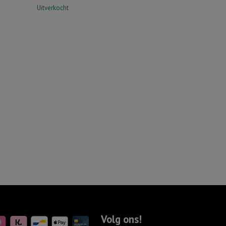
Uitverkocht
Volg ons!