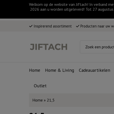
Welkom op de website van Jiftach! In verband me
2026 aan u worden uitgeleverd! Tot 27 augustus 
Inspirerend assortiment
Producten naar uw 
Home
Home & Living
Cadeauartikelen
Outlet
Home
»
21,5