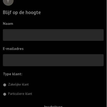
Blijf op de hoogte
Naam
E-mailadres
Type klant:
*
Zakelijke klant
Particuliere klant