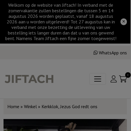
Welkom op de website van Jiftach! In verband met de
zomervakantie zullen bestellingen die tussen 5 en 14
augustus 2026 worden geplaatst, vanaf 18 augustus
2026 aan u worden uitgeleverd! Tot 27 augustus kan in
verband met onze bezetting de uitlevering van uw
bestelling iets langer duren dan dat u van ons gewend
bent. Namens Team Jiftach een fijne zomer toegewenst!
WhatsApp ons
0
Home
»
Winkel
»
Kerkklok, Jezus God redt ons