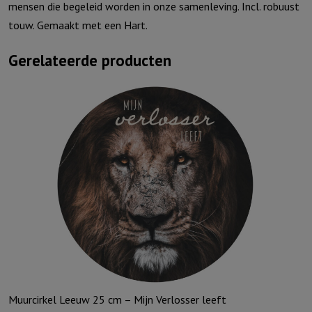
mensen die begeleid worden in onze samenleving. Incl. robuust
touw. Gemaakt met een Hart.
Gerelateerde producten
Muurcirkel Leeuw 25 cm – Mijn Verlosser leeft