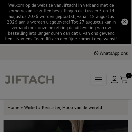
Welkom op de website van Jiftach! In verband met de
zomervakantie zullen bestellingen die tussen 5 en 14
augustus 2026 worden geplaatst, vanaf 18 augustus
2026 aan u worden uitgeleverd! Tot 27 augustus kan in
verband met onze bezetting de uitlevering van uw
bestelling iets langer duren dan dat u van ons gewend
bent. Namens Team Jiftach een fijne zomer toegewenst!
WhatsApp ons
0
Home
»
Winkel
»
Kerstster, Hoop van de wereld