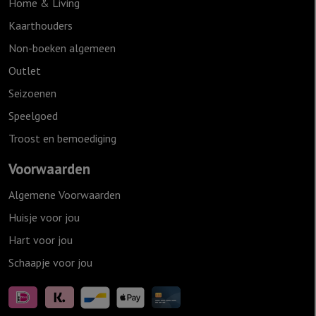
Home & Living
Kaarthouders
Non-boeken algemeen
Outlet
Seizoenen
Speelgoed
Troost en bemoediging
Voorwaarden
Algemene Voorwaarden
Huisje voor jou
Hart voor jou
Schaapje voor jou