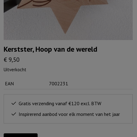
Kerstster, Hoop van de wereld
€
9,50
Uitverkocht
EAN
7002231
Gratis verzending vanaf €120 excl. BTW
Inspirerend aanbod voor elk moment van het jaar