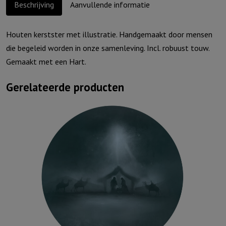
Beschrijving
Aanvullende informatie
Houten kerstster met illustratie. Handgemaakt door mensen
die begeleid worden in onze samenleving. Incl. robuust touw.
Gemaakt met een Hart.
Gerelateerde producten