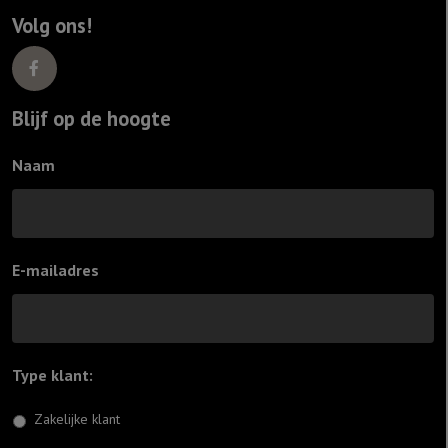
Volg ons!
Blijf op de hoogte
Naam
E-mailadres
Type klant:
*
Zakelijke klant