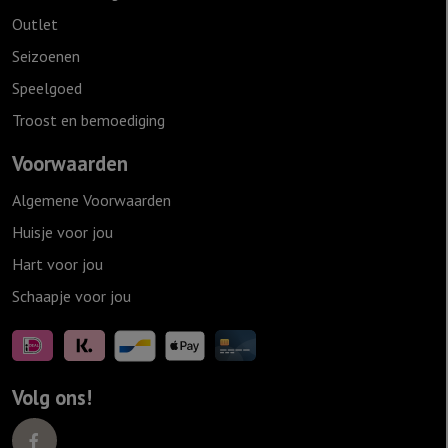
Outlet
Seizoenen
Speelgoed
Troost en bemoediging
Voorwaarden
Algemene Voorwaarden
Huisje voor jou
Hart voor jou
Schaapje voor jou
Volg ons!