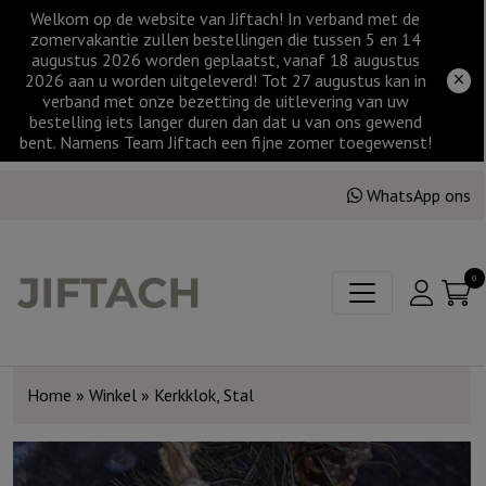
Welkom op de website van Jiftach! In verband met de
zomervakantie zullen bestellingen die tussen 5 en 14
augustus 2026 worden geplaatst, vanaf 18 augustus
2026 aan u worden uitgeleverd! Tot 27 augustus kan in
verband met onze bezetting de uitlevering van uw
bestelling iets langer duren dan dat u van ons gewend
bent. Namens Team Jiftach een fijne zomer toegewenst!
WhatsApp ons
0
Home
»
Winkel
»
Kerkklok, Stal