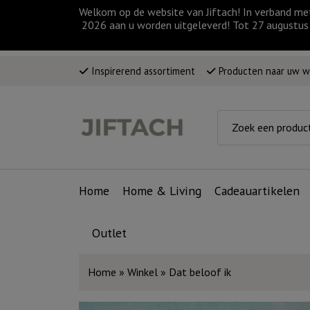
Welkom op de website van Jiftach! In verband me
2026 aan u worden uitgeleverd! Tot 27 augustus 
Inspirerend assortiment
Producten naar uw 
Home
Home & Living
Cadeauartikelen
Outlet
Home
»
Winkel
»
Dat beloof ik