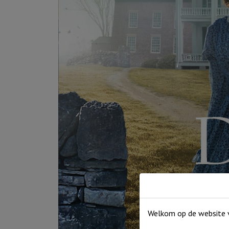
Welkom op de website v