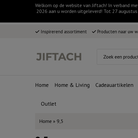
Welkom op de website van Jiftach! In verband me
2026 aan u worden uitgeleverd! Tot 27 augustus 
Inspirerend assortiment
Producten naar uw 
Home
Home & Living
Cadeauartikelen
Outlet
Home
»
9,5