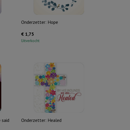
Onderzetter: Hope
€
1,75
Uitverkocht
 said
Onderzetter: Healed