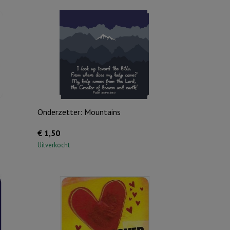
Onderzetter: Mountains
€
1,50
Uitverkocht