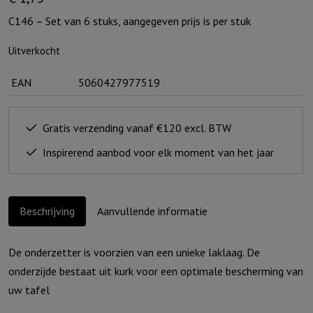
C146 – Set van 6 stuks, aangegeven prijs is per stuk
Uitverkocht
EAN
5060427977519
Gratis verzending vanaf €120 excl. BTW
Inspirerend aanbod voor elk moment van het jaar
Beschrijving
Aanvullende informatie
De onderzetter is voorzien van een unieke laklaag. De
onderzijde bestaat uit kurk voor een optimale bescherming van
uw tafel