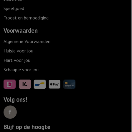
Speelgoed
Troost en bemoediging
Voorwaarden
Algemene Voorwaarden
Huisje voor jou
Hart voor jou
Schaapje voor jou
Volg ons!
Blijf op de hoogte