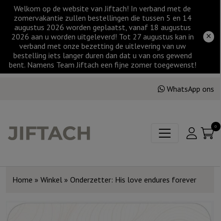
Welkom op de website van Jiftach! In verband met de
zomervakantie zullen bestellingen die tussen 5 en 14
augustus 2026 worden geplaatst, vanaf 18 augustus
2026 aan u worden uitgeleverd! Tot 27 augustus kan in
verband met onze bezetting de uitlevering van uw
bestelling iets langer duren dan dat u van ons gewend
bent. Namens Team Jiftach een fijne zomer toegewenst!
WhatsApp ons
0
Home
»
Winkel
»
Onderzetter: His love endures forever