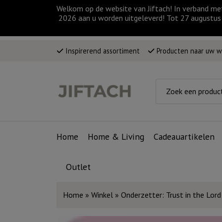
Welkom op de website van Jiftach! In verband me
2026 aan u worden uitgeleverd! Tot 27 augustus 
Inspirerend assortiment
Producten naar uw 
Home
Home & Living
Cadeauartikelen
Outlet
Home
»
Winkel
»
Onderzetter: Trust in the Lord