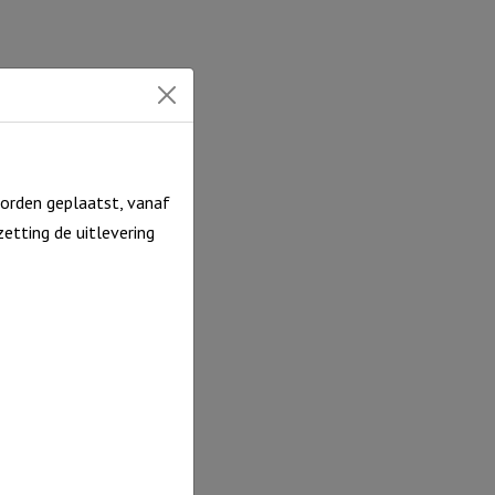
orden geplaatst, vanaf
etting de uitlevering