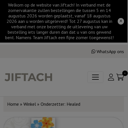
Welkom op de website van Jiftach! In verband met de
zomervakantie zullen bestellingen die tussen 5 en 14
augustus 2026 worden geplaatst, vanaf 18 augustus
2026 aan u worden uitgeleverd! Tot 27 augustus kan in
verband met onze bezetting de uitlevering van uw
bestelling iets langer duren dan dat u van ons gewend
bent. Namens Team Jiftach een fijne zomer toegewenst!
WhatsApp ons
0
Home
»
Winkel
»
Onderzetter: Healed