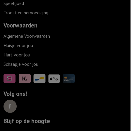
Speelgoed
Troost en bemoediging
Voorwaarden
Algemene Voorwaarden
Huisje voor jou
Hart voor jou
Schaapje voor jou
Volg ons!
Blijf op de hoogte