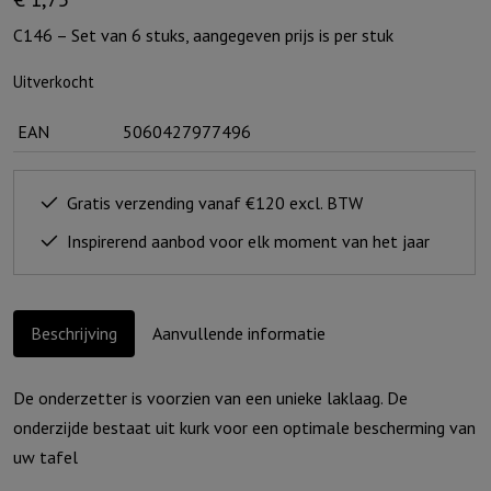
C146 – Set van 6 stuks, aangegeven prijs is per stuk
Uitverkocht
EAN
5060427977496
Gratis verzending vanaf €120 excl. BTW
Inspirerend aanbod voor elk moment van het jaar
Beschrijving
Aanvullende informatie
De onderzetter is voorzien van een unieke laklaag. De
onderzijde bestaat uit kurk voor een optimale bescherming van
uw tafel