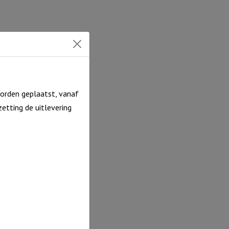
orden geplaatst, vanaf
etting de uitlevering