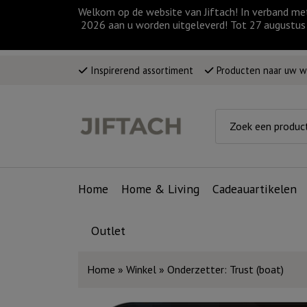
Welkom op de website van Jiftach! In verband me
2026 aan u worden uitgeleverd! Tot 27 augustus 
Inspirerend assortiment
Producten naar uw 
Home
Home & Living
Cadeauartikelen
Outlet
Home
»
Winkel
»
Onderzetter: Trust (boat)