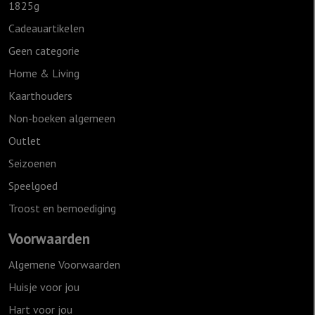
1825g
Cadeauartikelen
Geen categorie
Home & Living
Kaarthouders
Non-boeken algemeen
Outlet
Seizoenen
Speelgoed
Troost en bemoediging
Voorwaarden
Algemene Voorwaarden
Huisje voor jou
Hart voor jou