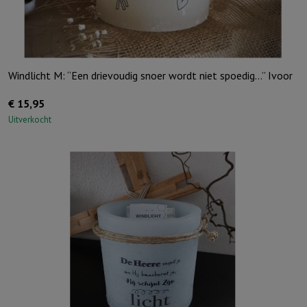
Windlicht M: “Een drievoudig snoer wordt niet spoedig…” Ivoor
€
15,95
Uitverkocht