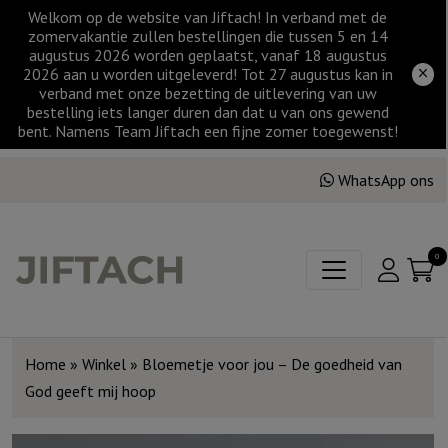
Welkom op de website van Jiftach! In verband met de
zomervakantie zullen bestellingen die tussen 5 en 14
augustus 2026 worden geplaatst, vanaf 18 augustus
2026 aan u worden uitgeleverd! Tot 27 augustus kan in
verband met onze bezetting de uitlevering van uw
bestelling iets langer duren dan dat u van ons gewend
bent. Namens Team Jiftach een fijne zomer toegewenst!
WhatsApp ons
0
Home
»
Winkel
»
Bloemetje voor jou – De goedheid van
God geeft mij hoop