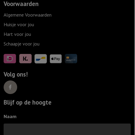
Voorwaarden
Algemene Voorwaarden
Huisje voor jou
Hart voor jou
Schaapje voor jou
Volg ons!
Blijf op de hoogte
Naam