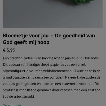
Bloemetje voor jou – De goedheid van
God geeft mij hoop
€
5,95
Een prachtig cadeau van handgeschept papier (oud Hollands).
Dit cadeau van handgeschept papier bevat een uniek
bloemnfiguurtje vol met veldbloemenzaad! U kunt deze in de
grond plaatsen en daarna bevochtigen. Na een tijdje zullen de
zaadjes gaan goreien en bloeien: een bloemetje voor jou! Dit
product is met liefde gemaakt door mensen met een afstand
tot de arbeidsmarkt.
Op voorraad