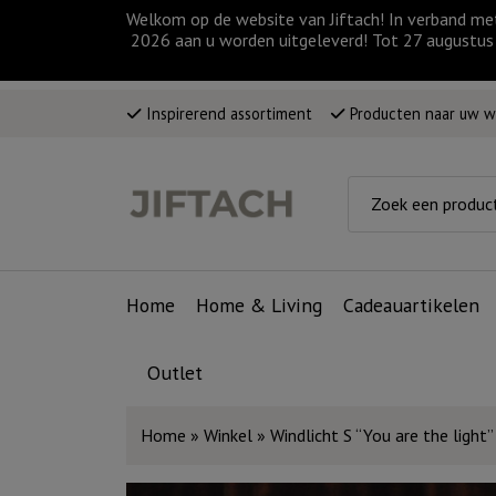
Welkom op de website van Jiftach! In verband me
2026 aan u worden uitgeleverd! Tot 27 augustus 
Inspirerend assortiment
Producten naar uw 
Home
Home & Living
Cadeauartikelen
Outlet
Home
»
Winkel
»
Windlicht S “You are the light”