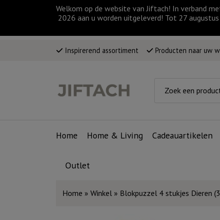
Welkom op de website van Jiftach! In verband me
2026 aan u worden uitgeleverd! Tot 27 augustus 
Inspirerend assortiment
Producten naar uw 
Home
Home & Living
Cadeauartikelen
Outlet
Home
»
Winkel
»
Blokpuzzel 4 stukjes Dieren (3