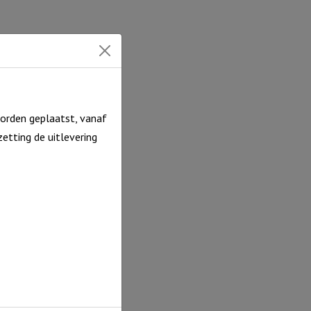
orden geplaatst, vanaf
etting de uitlevering