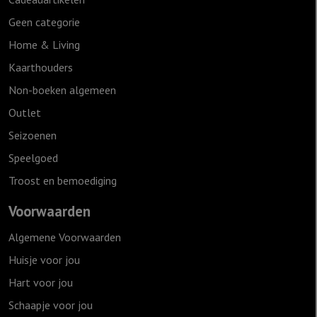
Geen categorie
Home & Living
Kaarthouders
Non-boeken algemeen
Outlet
Seizoenen
Speelgoed
Troost en bemoediging
Voorwaarden
Algemene Voorwaarden
Huisje voor jou
Hart voor jou
Schaapje voor jou