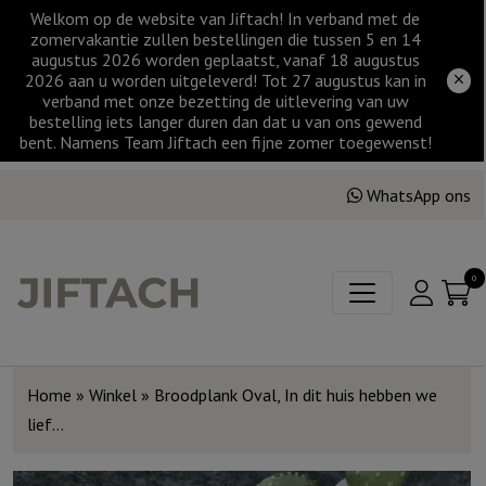
Welkom op de website van Jiftach! In verband met de
zomervakantie zullen bestellingen die tussen 5 en 14
augustus 2026 worden geplaatst, vanaf 18 augustus
2026 aan u worden uitgeleverd! Tot 27 augustus kan in
verband met onze bezetting de uitlevering van uw
bestelling iets langer duren dan dat u van ons gewend
bent. Namens Team Jiftach een fijne zomer toegewenst!
WhatsApp ons
0
Home
»
Winkel
»
Broodplank Oval, In dit huis hebben we
lief…