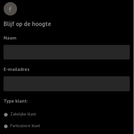
Blijf op de hoogte
Naam
E-mailadres
Type klant:
*
Zakelijke klant
Particuliere klant