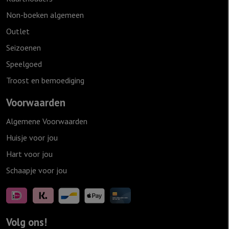
Non-boeken algemeen
Outlet
Seizoenen
Speelgoed
Troost en bemoediging
Voorwaarden
Algemene Voorwaarden
Huisje voor jou
Hart voor jou
Schaapje voor jou
Volg ons!