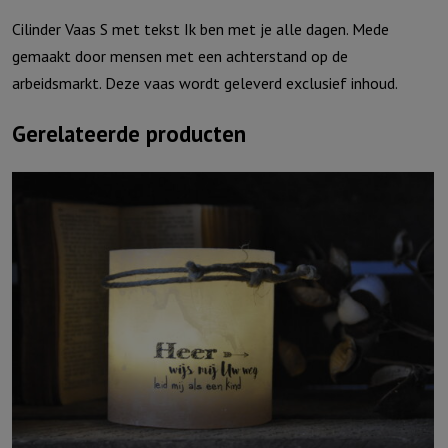
Cilinder Vaas S met tekst Ik ben met je alle dagen. Mede
gemaakt door mensen met een achterstand op de
arbeidsmarkt. Deze vaas wordt geleverd exclusief inhoud.
Gerelateerde producten