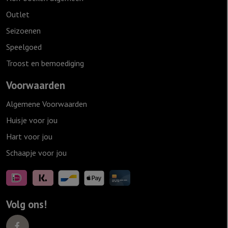
Outlet
Seizoenen
Speelgoed
Troost en bemoediging
Voorwaarden
Algemene Voorwaarden
Huisje voor jou
Hart voor jou
Schaapje voor jou
Volg ons!