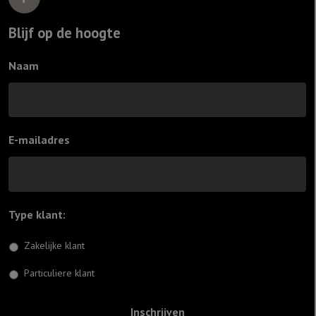
Blijf op de hoogte
Naam
E-mailadres
Type klant:
*
Zakelijke klant
Particuliere klant