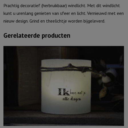
Prachtig decoratief (herbruikbaar) windlicht. Met dit windlicht
kunt u urenlang genieten van sfeer en licht. Vernieuwd met een
nieuw design. Grind en theelichtje worden bijgeleverd.
Gerelateerde producten