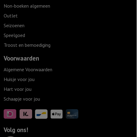
Non-boeken algemeen
Outlet
Seizoenen
Speelgoed
Troost en bemoediging
Voorwaarden
Algemene Voorwaarden
Huisje voor jou
Hart voor jou
Schaapje voor jou
Volg ons!