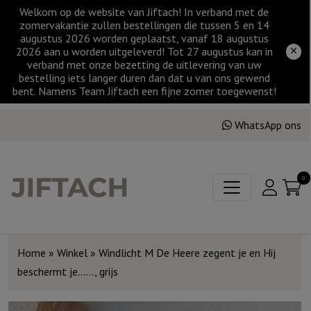
Welkom op de website van Jiftach! In verband met de
zomervakantie zullen bestellingen die tussen 5 en 14
augustus 2026 worden geplaatst, vanaf 18 augustus
2026 aan u worden uitgeleverd! Tot 27 augustus kan in
verband met onze bezetting de uitlevering van uw
bestelling iets langer duren dan dat u van ons gewend
bent. Namens Team Jiftach een fijne zomer toegewenst!
WhatsApp ons
0
Home
»
Winkel
»
Windlicht M De Heere zegent je en Hij
beschermt je……, grijs