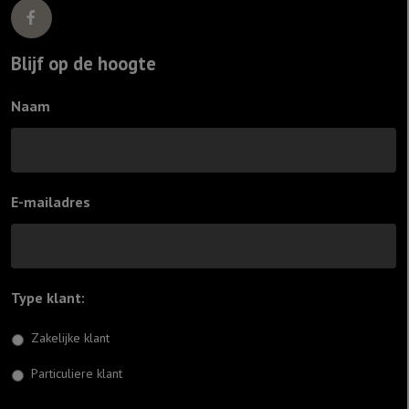
Blijf op de hoogte
Naam
E-mailadres
Type klant:
*
Zakelijke klant
Particuliere klant