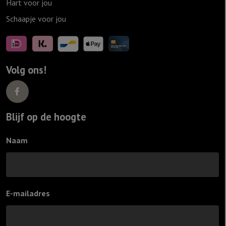
Hart voor jou
Schaapje voor jou
Volg ons!
Blijf op de hoogte
Naam
E-mailadres