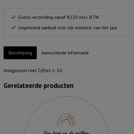
Gratis verzending vanaf €120 excl. BTW
Inspirerend aanbod voor elk moment van het jaar
Beschrijving
Aanvullende informatie
Inlegpuzzel met Cijfers 1-10.
Gerelateerde producten