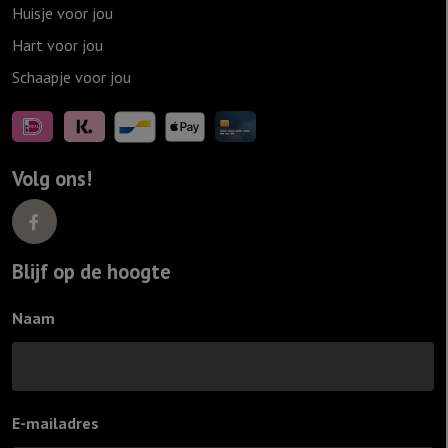
Huisje voor jou
Hart voor jou
Schaapje voor jou
Volg ons!
Blijf op de hoogte
Naam
E-mailadres