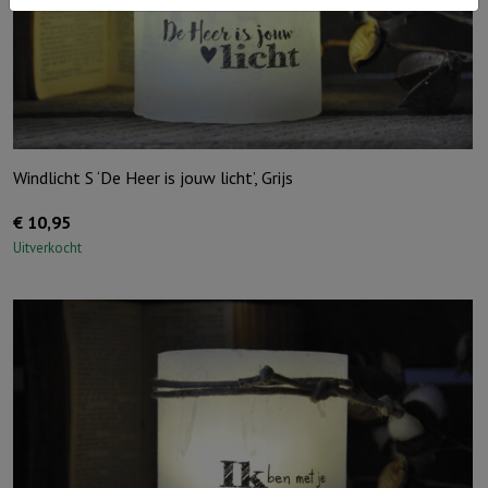
Windlicht S ‘De Heer is jouw licht’, Grijs
€
10,95
Uitverkocht