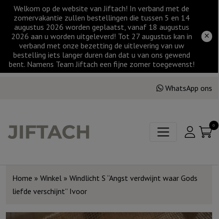
Welkom op de website van Jiftach! In verband met de
zomervakantie zullen bestellingen die tussen 5 en 14
augustus 2026 worden geplaatst, vanaf 18 augustus
2026 aan u worden uitgeleverd! Tot 27 augustus kan in
verband met onze bezetting de uitlevering van uw
bestelling iets langer duren dan dat u van ons gewend
bent. Namens Team Jiftach een fijne zomer toegewenst!
WhatsApp ons
0
Home
»
Winkel
»
Windlicht S “Angst verdwijnt waar Gods
liefde verschijnt” Ivoor