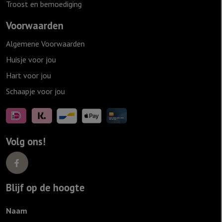
Troost en bemoediging
Voorwaarden
Algemene Voorwaarden
Huisje voor jou
Hart voor jou
Schaapje voor jou
Volg ons!
Blijf op de hoogte
Naam