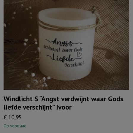
Windlicht S “Angst verdwijnt waar Gods
liefde verschijnt” Ivoor
€
10,95
Op voorraad