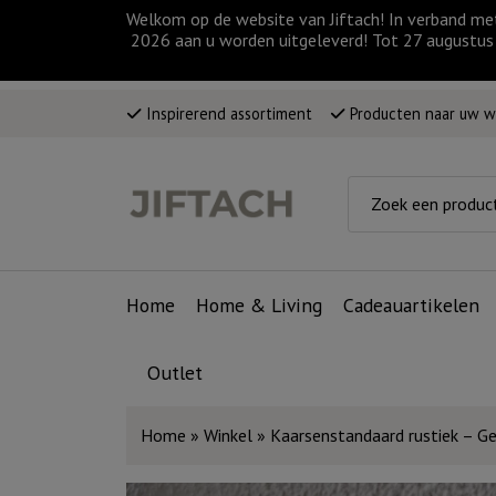
Welkom op de website van Jiftach! In verband me
2026 aan u worden uitgeleverd! Tot 27 augustus 
Inspirerend assortiment
Producten naar uw 
Home
Home & Living
Cadeauartikelen
Outlet
Home
»
Winkel
»
Kaarsenstandaard rustiek – Gel