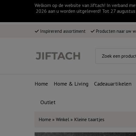
Welkom op de website van Jiftach! In verband me
2026 aan u worden uitgeleverd! Tot 27 augustus 
Inspirerend assortiment
Producten naar uw 
Home
Home & Living
Cadeauartikelen
Outlet
Home
»
Winkel
»
Kleine taartjes