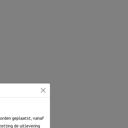
orden geplaatst, vanaf
etting de uitlevering