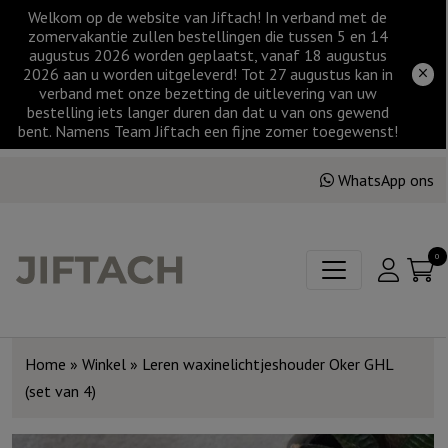
Welkom op de website van Jiftach! In verband met de
zomervakantie zullen bestellingen die tussen 5 en 14
augustus 2026 worden geplaatst, vanaf 18 augustus
2026 aan u worden uitgeleverd! Tot 27 augustus kan in
verband met onze bezetting de uitlevering van uw
bestelling iets langer duren dan dat u van ons gewend
bent. Namens Team Jiftach een fijne zomer toegewenst!
WhatsApp ons
0
Home
»
Winkel
»
Leren waxinelichtjeshouder Oker GHL
(set van 4)