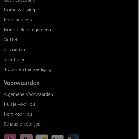
Home & Living
Kaarthouders
Non-boeken algemeen
Outlet
Seizoenen
Speelgoed
Troost en bemoediging
Voorwaarden
Algemene Voorwaarden
Huisje voor jou
Hart voor jou
Schaapje voor jou