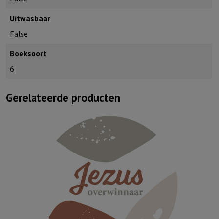
Uitwasbaar
False
Boeksoort
6
Gerelateerde producten