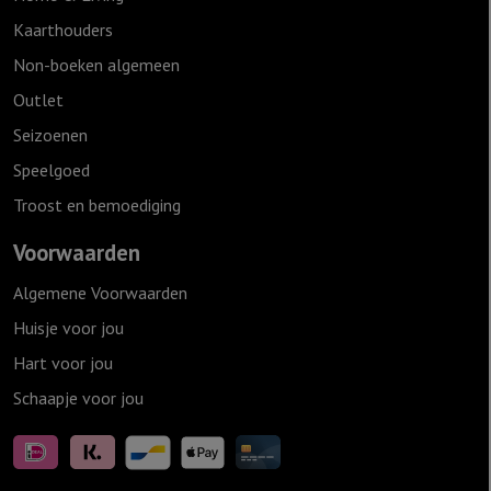
Kaarthouders
Non-boeken algemeen
Outlet
Seizoenen
Speelgoed
Troost en bemoediging
Voorwaarden
Algemene Voorwaarden
Huisje voor jou
Hart voor jou
Schaapje voor jou