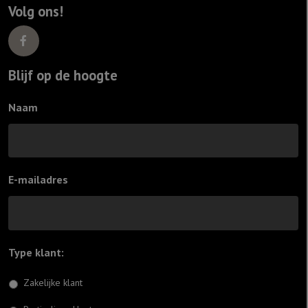
Volg ons!
Blijf op de hoogte
Naam
E-mailadres
Type klant:
*
Zakelijke klant