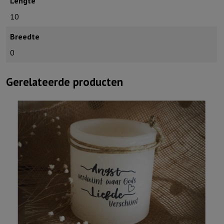
Lengte
10
Breedte
0
Gerelateerde producten