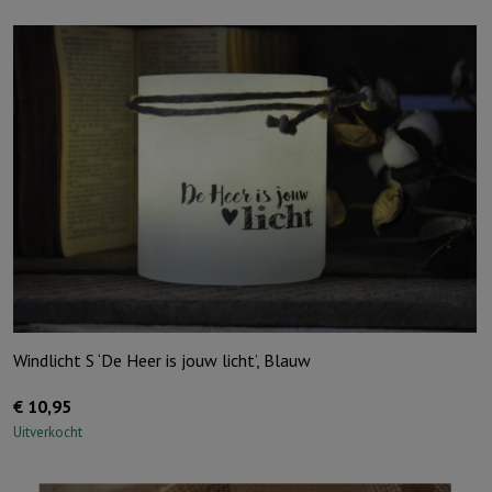
Windlicht S ‘De Heer is jouw licht’, Blauw
€
10,95
Uitverkocht