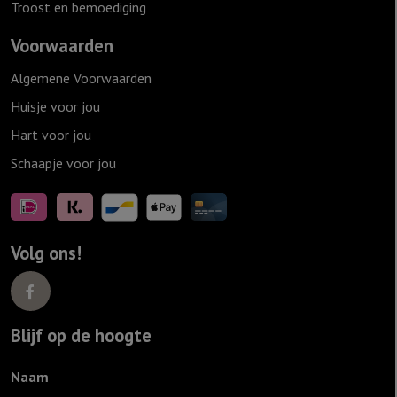
Troost en bemoediging
Voorwaarden
Algemene Voorwaarden
Huisje voor jou
Hart voor jou
Schaapje voor jou
Volg ons!
Blijf op de hoogte
Naam