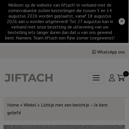
Welkom op de website van Jiftach! In verband met de
zomervakantie zullen bestellingen die tussen 5 en 14
augustus 2026 worden geplaatst, vanaf 18 augustus
2026 aan u worden uitgeleverd! Tot 27 augustus kan in
verband met onze bezetting de uitlevering van uw
bestelling iets langer duren dan dat u van ons gewend
bent. Namens Team Jiftach een fijne zomer toegewenst!
WhatsApp ons
0
Home
»
Winkel
»
Lichtje met een berichtje – Je bent
geliefd