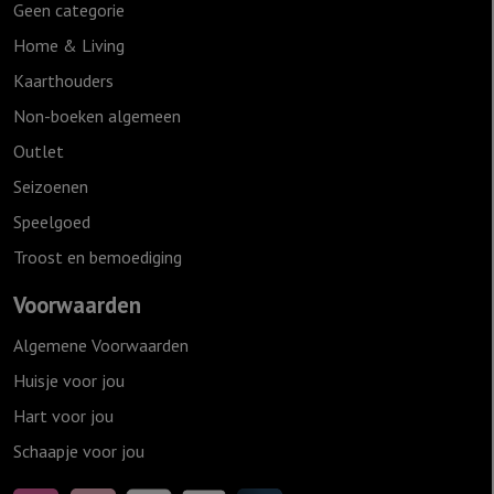
Geen categorie
Home & Living
Kaarthouders
Non-boeken algemeen
Outlet
Seizoenen
Speelgoed
Troost en bemoediging
Voorwaarden
Algemene Voorwaarden
Huisje voor jou
Hart voor jou
Schaapje voor jou