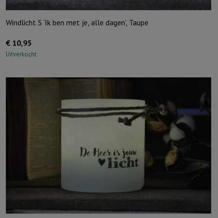
Windlicht S ‘Ik ben met je, alle dagen’, Taupe
€
10,95
Uitverkocht