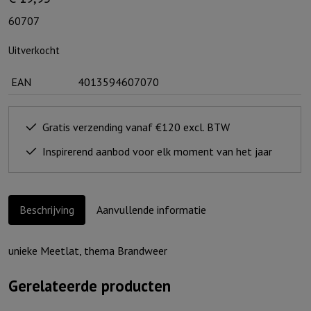
60707
Uitverkocht
EAN
4013594607070
Gratis verzending vanaf €120 excl. BTW
Inspirerend aanbod voor elk moment van het jaar
Beschrijving
Aanvullende informatie
unieke Meetlat, thema Brandweer
Gerelateerde producten