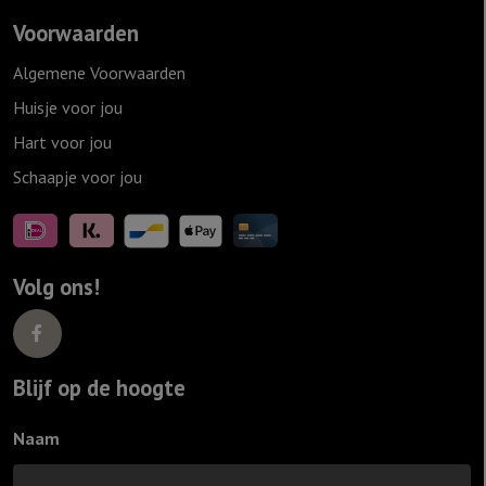
Voorwaarden
Algemene Voorwaarden
Huisje voor jou
Hart voor jou
Schaapje voor jou
Volg ons!
Blijf op de hoogte
Naam