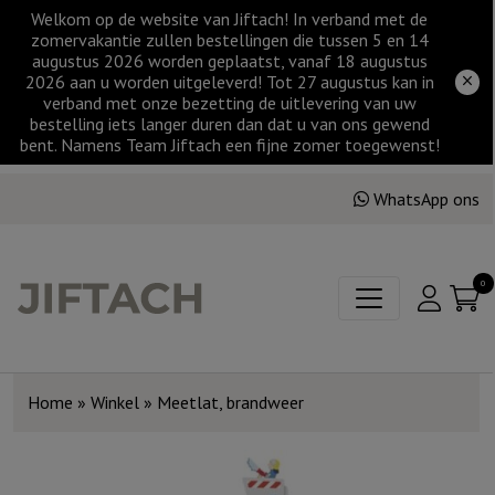
Welkom op de website van Jiftach! In verband met de
zomervakantie zullen bestellingen die tussen 5 en 14
augustus 2026 worden geplaatst, vanaf 18 augustus
2026 aan u worden uitgeleverd! Tot 27 augustus kan in
verband met onze bezetting de uitlevering van uw
bestelling iets langer duren dan dat u van ons gewend
bent. Namens Team Jiftach een fijne zomer toegewenst!
WhatsApp ons
0
Home
»
Winkel
»
Meetlat, brandweer