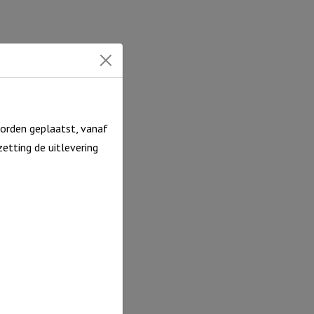
orden geplaatst, vanaf
etting de uitlevering