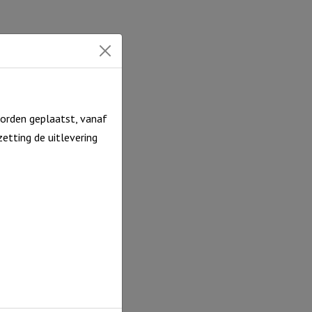
orden geplaatst, vanaf
etting de uitlevering