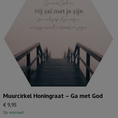
Muurcirkel Honingraat – Ga met God
€
9,95
Op voorraad