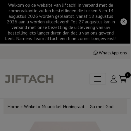
Welkom op de website van Jiftach! In verband met de
zomervakantie zullen bestellingen die tussen 5 en 14
augustus 2026 worden geplaatst, vanaf 18 augustus
2026 aan u worden uitgeleverd! Tot 27 augustus kan in
verband met onze bezetting de uitlevering van uw
bestelling iets langer duren dan dat u van ons gewend
bent. Namens Team Jiftach een fijne zomer toegewenst!
WhatsApp ons
0
Home
»
Winkel
»
Muurcirkel Honingraat – Ga met God