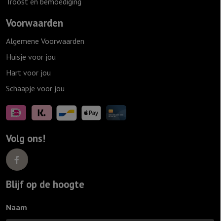
Troost en bemoediging
Voorwaarden
Algemene Voorwaarden
Huisje voor jou
Hart voor jou
Schaapje voor jou
Volg ons!
Blijf op de hoogte
Naam