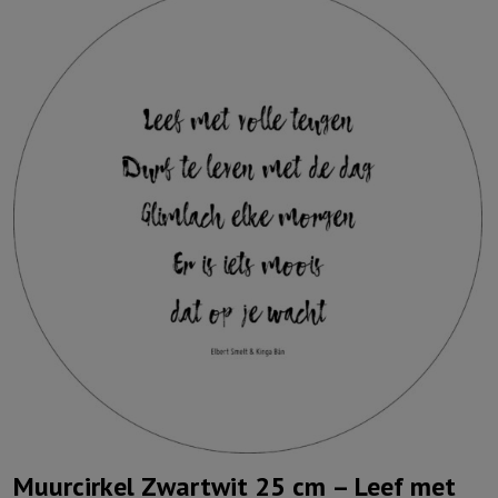
Muurcirkel Zwartwit 25 cm – Leef met