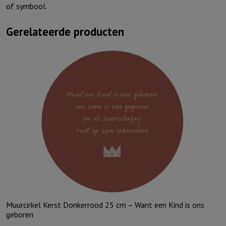
of symbool.
Gerelateerde producten
Muurcirkel Kerst Donkerrood 25 cm – Want een Kind is ons
geboren