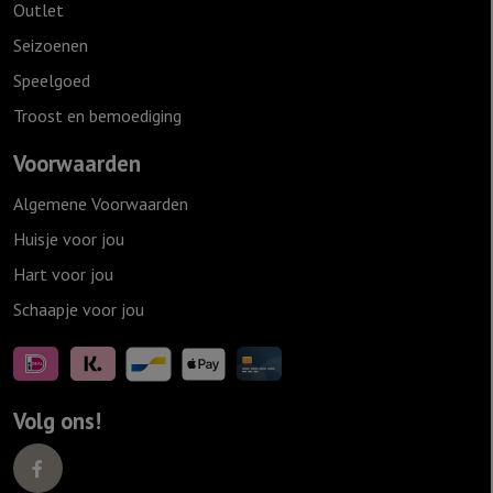
Outlet
Seizoenen
Speelgoed
Troost en bemoediging
Voorwaarden
Algemene Voorwaarden
Huisje voor jou
Hart voor jou
Schaapje voor jou
Volg ons!