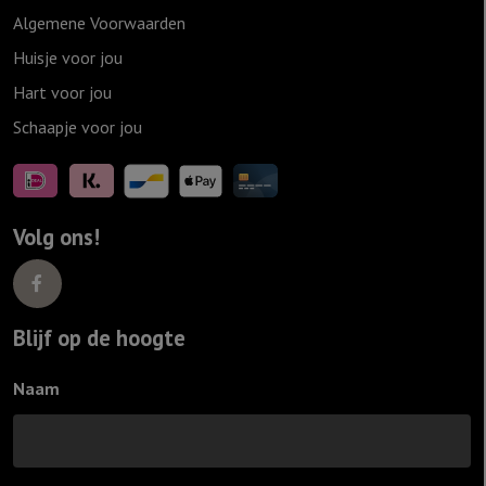
Algemene Voorwaarden
Huisje voor jou
Hart voor jou
Schaapje voor jou
Volg ons!
Blijf op de hoogte
Naam