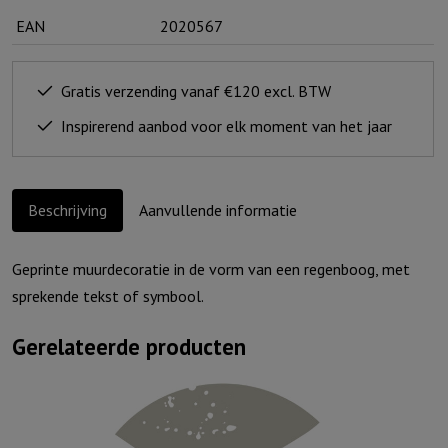
EAN
2020567
Gratis verzending vanaf €120 excl. BTW
Inspirerend aanbod voor elk moment van het jaar
Beschrijving
Aanvullende informatie
Geprinte muurdecoratie in de vorm van een regenboog, met
sprekende tekst of symbool.
Gerelateerde producten