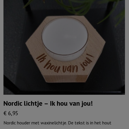
Nordic lichtje – Ik hou van jou!
€
6,95
Nordic houder met waxinelichtje. De tekst is in het hout