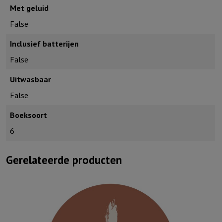
Met geluid
False
Inclusief batterijen
False
Uitwasbaar
False
Boeksoort
6
Gerelateerde producten