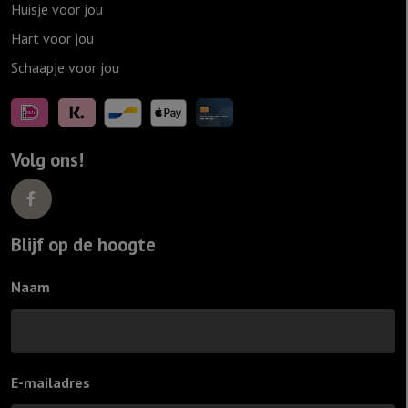
Huisje voor jou
Hart voor jou
Schaapje voor jou
Volg ons!
Blijf op de hoogte
Naam
E-mailadres