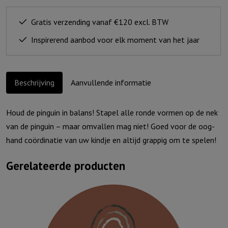
Gratis verzending vanaf €120 excl. BTW
Inspirerend aanbod voor elk moment van het jaar
Beschrijving
Aanvullende informatie
Houd de pinguin in balans! Stapel alle ronde vormen op de nek
van de pinguin – maar omvallen mag niet! Goed voor de oog-
hand coördinatie van uw kindje en altijd grappig om te spelen!
Gerelateerde producten