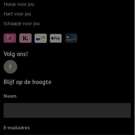
Huisje voor jou
Hart voor jou
Schaapje voor jou
Volg ons!
Blijf op de hoogte
Naam
E-mailadres