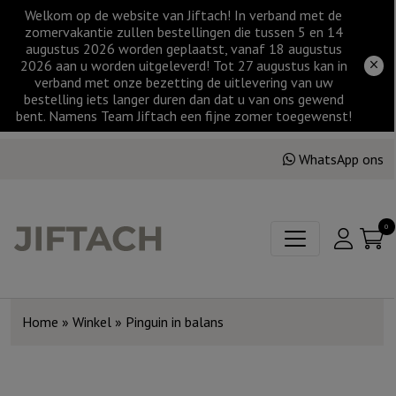
Welkom op de website van Jiftach! In verband met de
zomervakantie zullen bestellingen die tussen 5 en 14
augustus 2026 worden geplaatst, vanaf 18 augustus
2026 aan u worden uitgeleverd! Tot 27 augustus kan in
verband met onze bezetting de uitlevering van uw
bestelling iets langer duren dan dat u van ons gewend
bent. Namens Team Jiftach een fijne zomer toegewenst!
WhatsApp ons
0
Home
»
Winkel
»
Pinguin in balans