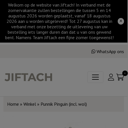
Welkom op de website van Jiftach! In verband met de
zomervakantie zullen bestellingen die tussen 5 en 14
augustus 2026 worden geplaatst, vanaf 18 augustus
2026 aan u worden uitgeleverd! Tot 27 augustus kan in
verband met onze bezetting de uitlevering van uw
bestelling iets langer duren dan dat u van ons gewend
bent. Namens Team Jiftach een fijne zomer toegewenst!
WhatsApp ons
0
Home
»
Winkel
»
Punnik Pinguin (incl. wol)