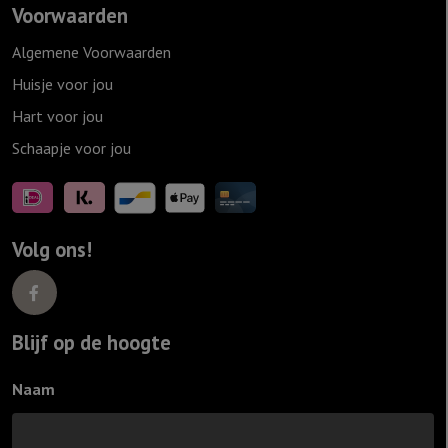
Voorwaarden
Algemene Voorwaarden
Huisje voor jou
Hart voor jou
Schaapje voor jou
Volg ons!
Blijf op de hoogte
Naam