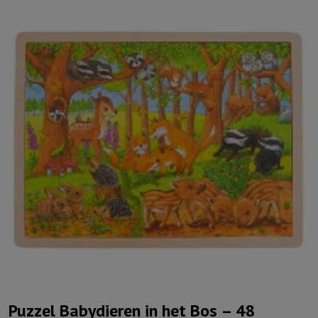
Puzzel Babydieren in het Bos – 48