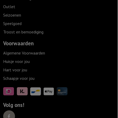
Outlet
Seizoenen
Speelgoed
Troost en bemoediging
Voorwaarden
Algemene Voorwaarden
Huisje voor jou
Hart voor jou
Schaapje voor jou
Volg ons!