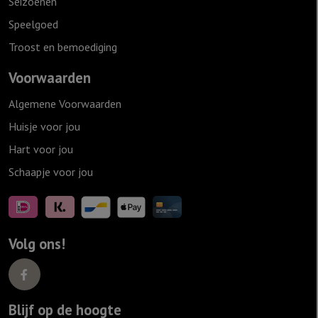
Seizoenen
Speelgoed
Troost en bemoediging
Voorwaarden
Algemene Voorwaarden
Huisje voor jou
Hart voor jou
Schaapje voor jou
Volg ons!
Blijf op de hoogte