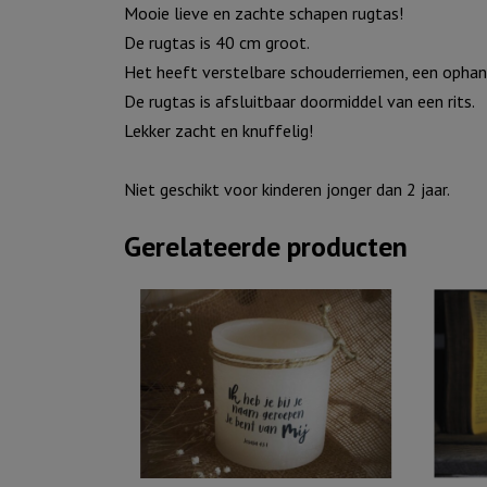
Mooie lieve en zachte schapen rugtas!
De rugtas is 40 cm groot.
Het heeft verstelbare schouderriemen, een ophang
De rugtas is afsluitbaar doormiddel van een rits.
Lekker zacht en knuffelig!
Niet geschikt voor kinderen jonger dan 2 jaar.
Gerelateerde producten