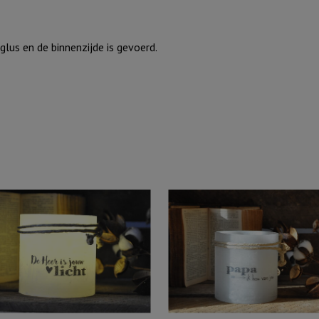
lus en de binnenzijde is gevoerd.