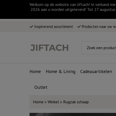
Welkom op de website van Jiftach! In verband me
2026 aan u worden uitgeleverd! Tot 27 augustus 
Inspirerend assortiment
Producten naar uw 
Home
Home & Living
Cadeauartikelen
Outlet
Home
»
Winkel
»
Rugzak schaap