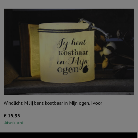
Windlicht M Jij bent kostbaar in Mijn ogen, Ivoor
€
15,95
Uitverkocht