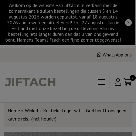
Welkom op de website van Jiftach! In verband met de
zomervakantie zullen bestellingen die tussen 5 en 14
augustus 2026 worden geplaatst, vanaf 18 augustus
2026 aan u worden uitgeleverd! Tot 27 augustus kan in
verband met onze bezetting de uitlevering van uw
bestelling iets langer duren dan dat u van ons gewend
bent. Namens Team Jiftach een fijne zomer toegewenst!
WhatsApp ons
0
Home
»
Winkel
»
Rustieke tegel wit – God heeft ons geen
kalme reis.. (incl. houder)