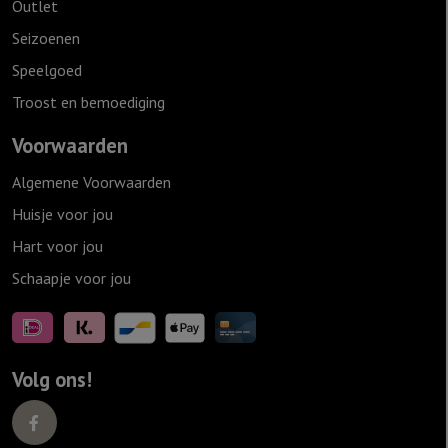
Outlet
Seizoenen
Speelgoed
Troost en bemoediging
Voorwaarden
Algemene Voorwaarden
Huisje voor jou
Hart voor jou
Schaapje voor jou
Volg ons!