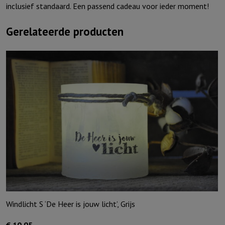
inclusief standaard. Een passend cadeau voor ieder moment!
Gerelateerde producten
Windlicht S ‘De Heer is jouw licht’, Grijs
€
10,95