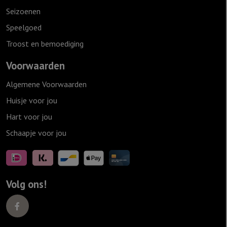
Seizoenen
Speelgoed
Troost en bemoediging
Voorwaarden
Algemene Voorwaarden
Huisje voor jou
Hart voor jou
Schaapje voor jou
Volg ons!