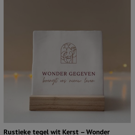
Rustieke tegel wit Kerst – Wonder