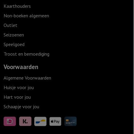
Kaarthouders
Non-boeken algemeen
Outlet
Seizoenen
Speelgoed
Troost en bemoediging
Voorwaarden
Algemene Voorwaarden
Huisje voor jou
Hart voor jou
Schaapje voor jou