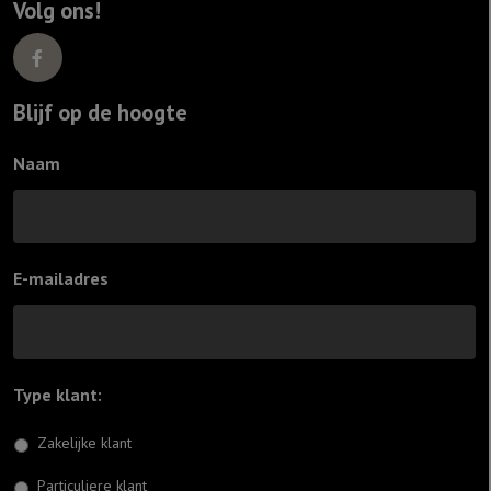
Volg ons!
Blijf op de hoogte
Naam
E-mailadres
Type klant:
*
Zakelijke klant
Particuliere klant