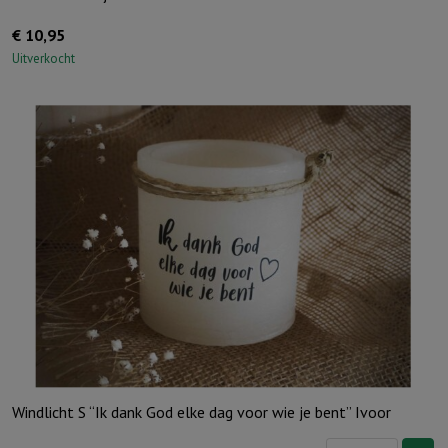
€
10,95
Uitverkocht
Windlicht S “Ik dank God elke dag voor wie je bent” Ivoor