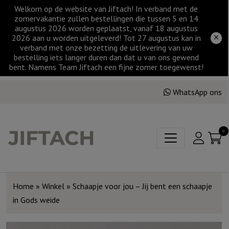
Welkom op de website van Jiftach! In verband met de
zomervakantie zullen bestellingen die tussen 5 en 14
augustus 2026 worden geplaatst, vanaf 18 augustus
2026 aan u worden uitgeleverd! Tot 27 augustus kan in
verband met onze bezetting de uitlevering van uw
bestelling iets langer duren dan dat u van ons gewend
bent. Namens Team Jiftach een fijne zomer toegewenst!
WhatsApp ons
0
Home
»
Winkel
»
Schaapje voor jou – Jij bent een schaapje
in Gods weide