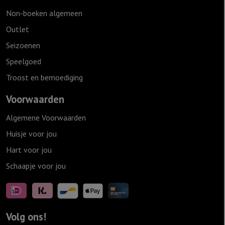
Non-boeken algemeen
Outlet
Seizoenen
Speelgoed
Troost en bemoediging
Voorwaarden
Algemene Voorwaarden
Huisje voor jou
Hart voor jou
Schaapje voor jou
Volg ons!