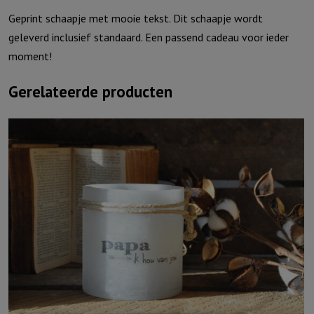
Geprint schaapje met mooie tekst. Dit schaapje wordt
geleverd inclusief standaard. Een passend cadeau voor ieder
moment!
Gerelateerde producten