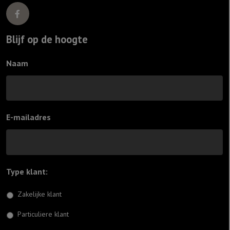
Blijf op de hoogte
Naam
E-mailadres
Type klant:
*
Zakelijke klant
Particuliere klant