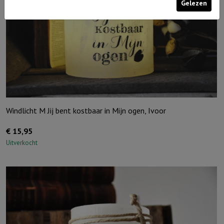
Gelezen
Windlicht M Jij bent kostbaar in Mijn ogen, Ivoor
€
15,95
Uitverkocht