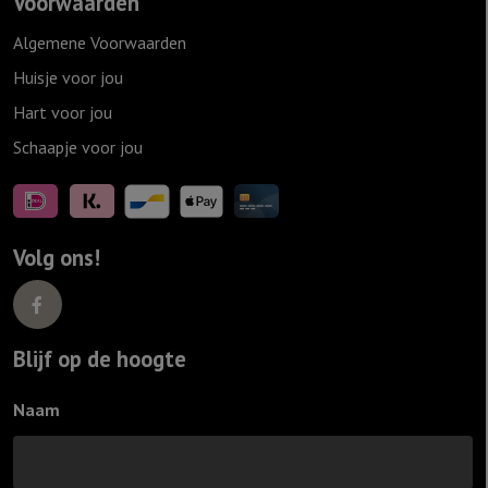
Voorwaarden
Algemene Voorwaarden
Huisje voor jou
Hart voor jou
Schaapje voor jou
Volg ons!
Blijf op de hoogte
Naam